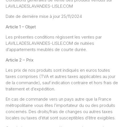
LAVILLADESLAVANDES-LISLE.COM
Date de dernière mise à jour 25/11/2024
Article 1 – Objet
Les présentes conditions régissent les ventes par
LAVILLADESLAVANDES-LISLE.COM de nuitées
d’appartements meublés de courte durée.
Article 2 – Prix
Les prix de nos produits sont indiqués en euros toutes
taxes comprises (TVA et autres taxes applicables au jour
de la commande), sauf indication contraire et hors frais de
traitement et d’expédition.
En cas de commande vers un pays autre que la France
métropolitaine vous êtes l’importateur du ou des produits
concernés. Des droits/frais de changes ou autres taxes
locales ou taxes d’état sont susceptibles d’être exigibles.