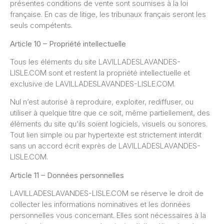
présentes conditions de vente sont soumises à la loi
française. En cas de litige, les tribunaux français seront les
seuls compétents.
Article 10 – Propriété intellectuelle
Tous les éléments du site LAVILLADESLAVANDES-
LISLE.COM sont et restent la propriété intellectuelle et
exclusive de LAVILLADESLAVANDES-LISLE.COM.
Nul n’est autorisé à reproduire, exploiter, rediffuser, ou
utiliser à quelque titre que ce soit, même partiellement, des
éléments du site qu’ils soient logiciels, visuels ou sonores.
Tout lien simple ou par hypertexte est strictement interdit
sans un accord écrit exprès de LAVILLADESLAVANDES-
LISLE.COM.
Article 11 – Données personnelles
LAVILLADESLAVANDES-LISLE.COM se réserve le droit de
collecter les informations nominatives et les données
personnelles vous concernant. Elles sont nécessaires à la