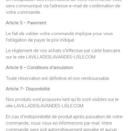
sera communiqué via l’adresse e-mail de confirmation de
votre commande.
Article 5 – Paiement
Le fait de valider votre commande implique pour vous
l’obligation de payer le prix indiqué.
Le règlement de vos achats s’effectue par carte bancaire
sur le site LAVILLADESLAVANDES-LISLE.COM
Article 6 – Conditions d’annulation
Toute réservation est définitive et non remboursable.
Article 7- Disponibilité
Nos produits sont proposés tant qu’ils sont visibles sur le
site LAVILLADESLAVANDES-LISLE.COM
En cas d’indisponibilité de produit après passation de votre
commande, nous vous en informerons par mail. Votre
commande sera soit automatiquement annulée et aucun