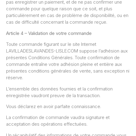
pas enregistrer un paiement, et de ne pas confirmer une
commande pour quelque raison que ce soit, et plus
particulièrement en cas de problème de disponibilité, ou en
cas de difficulté concernant la commande reçue.
Article 4 – Validation de votre commande
Toute commande figurant sur le site Internet
LAVILLADESLAVANDES-LISLE.COM suppose l’adhésion aux
présentes Conditions Générales. Toute confirmation de
commande entraîne votre adhésion pleine et entière aux
présentes conditions générales de vente, sans exception ni
réserve.
L’ensemble des données fournies et la confirmation
enregistrée vaudront preuve de la transaction.
Vous déclarez en avoir parfaite connaissance.
La confirmation de commande vaudra signature et
acceptation des opérations effectuées.
Un récapitulatif des informations de votre commande vous