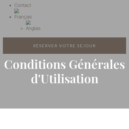
Contact
RÉSERVER VOTRE SÉJOUR
Conditions Générales
d'Utilisation