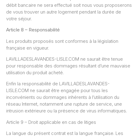
débit bancaire ne sera effectué soit nous vous proposerons
de vous trouver un autre logement pendant la durée de
votre séjour.
Article 8 – Responsabilité
Les produits proposés sont conformes à la législation
française en vigueur.
LAVILLADESLAVANDES-LISLE.COM ne saurait être tenue
pour responsable des dommages résultant d’une mauvaise
utilisation du produit acheté.
Enfin la responsabilité de LAVILLADESLAVANDES-
LISLE.COM ne saurait être engagée pour tous les
inconvénients ou dommages inhérents à l’utilisation du
réseau Internet, notamment une rupture de service, une
intrusion extérieure ou la présence de virus informatiques.
Article 9 – Droit applicable en cas de litiges
La langue du présent contrat est la langue française. Les