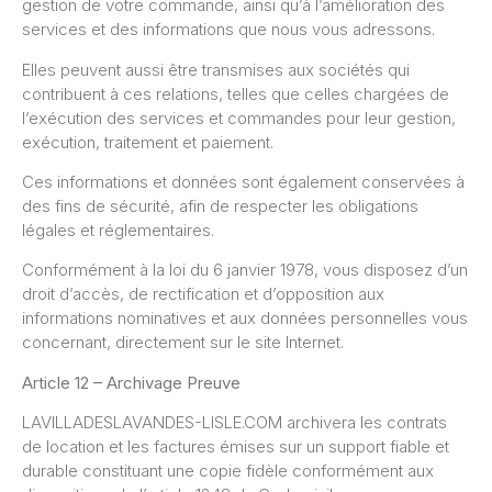
gestion de votre commande, ainsi qu’à l’amélioration des
services et des informations que nous vous adressons.
Elles peuvent aussi être transmises aux sociétés qui
contribuent à ces relations, telles que celles chargées de
l’exécution des services et commandes pour leur gestion,
exécution, traitement et paiement.
Ces informations et données sont également conservées à
des fins de sécurité, afin de respecter les obligations
légales et réglementaires.
Conformément à la loi du 6 janvier 1978, vous disposez d’un
droit d’accès, de rectification et d’opposition aux
informations nominatives et aux données personnelles vous
concernant, directement sur le site Internet.
Article 12 – Archivage Preuve
LAVILLADESLAVANDES-LISLE.COM archivera les contrats
de location et les factures émises sur un support fiable et
durable constituant une copie fidèle conformément aux